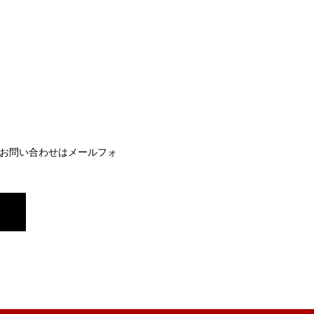
お問い合わせはメールフォ