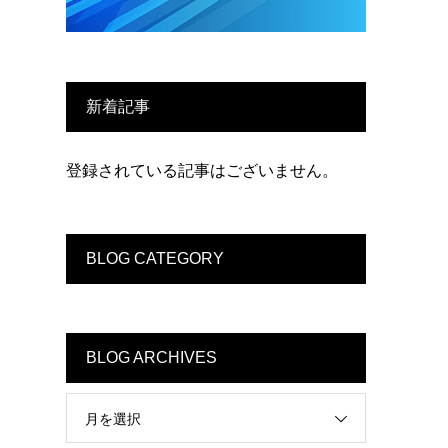
新着記事
登録されている記事はございません。
BLOG CATEGORY
BLOG ARCHIVES
月を選択