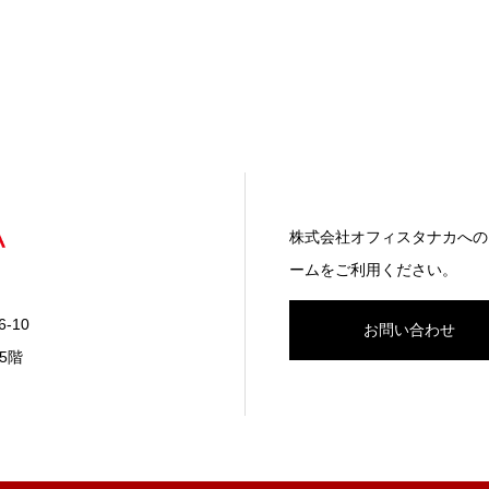
株式会社オフィスタナカへの
ームをご利用ください。
-10
お問い合わせ
5階