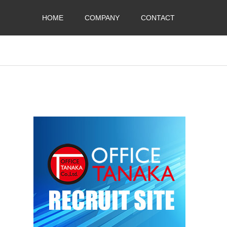
HOME
COMPANY
CONTACT