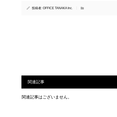
投稿者:
OFFICE TANAKA Inc.
関連記事
関連記事はございません。