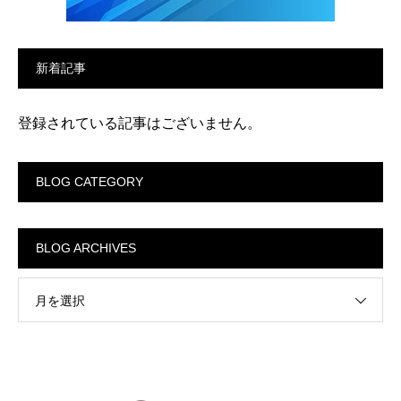
新着記事
登録されている記事はございません。
BLOG CATEGORY
BLOG ARCHIVES
月を選択