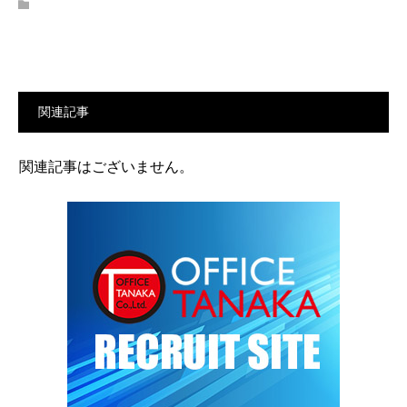
関連記事
関連記事はございません。