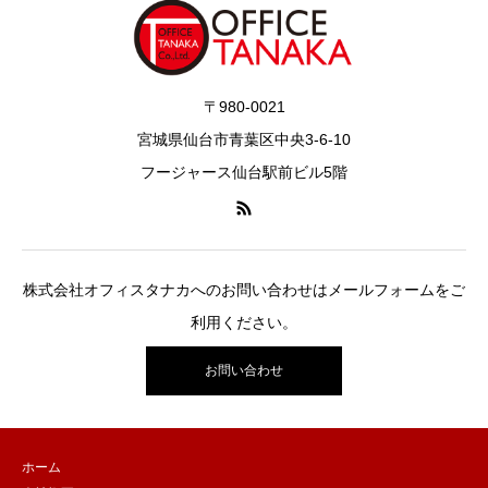
〒980-0021
宮城県仙台市青葉区中央3-6-10
フージャース仙台駅前ビル5階
株式会社オフィスタナカへのお問い合わせはメールフォームをご
利用ください。
お問い合わせ
ホーム